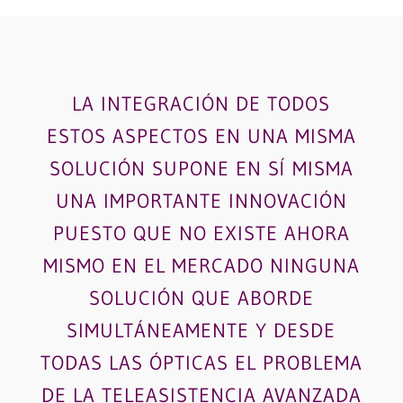
LA INTEGRACIÓN DE TODOS
ESTOS ASPECTOS EN UNA MISMA
SOLUCIÓN SUPONE EN SÍ MISMA
UNA IMPORTANTE INNOVACIÓN
PUESTO QUE NO EXISTE AHORA
MISMO EN EL MERCADO NINGUNA
SOLUCIÓN QUE ABORDE
SIMULTÁNEAMENTE Y DESDE
TODAS LAS ÓPTICAS EL PROBLEMA
DE LA TELEASISTENCIA AVANZADA