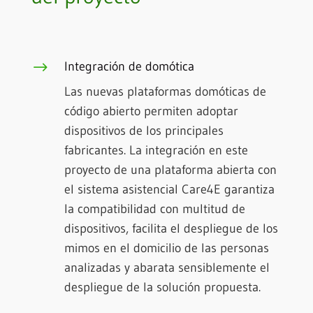
$
Integración de domótica
Las nuevas plataformas domóticas de
código abierto permiten adoptar
dispositivos de los principales
fabricantes. La integración en este
proyecto de una plataforma abierta con
el sistema asistencial Care4E garantiza
la compatibilidad con multitud de
dispositivos, facilita el despliegue de los
mimos en el domicilio de las personas
analizadas y abarata sensiblemente el
despliegue de la solución propuesta.