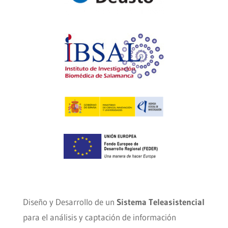
Diseño y Desarrollo de un
Sistema Teleasistencial
para el análisis y captación de información