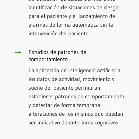
identificación de situaciones de riesgo
para el paciente y el lanzamiento de
alarmas de forma automática sin la
intervención del paciente.
$
Estudios de patrones de
comportamiento
La aplicación de inteligencia artificial a
los datos de actividad, movimiento y
sueño del paciente permitirán
establecer patrones de comportamiento
y detectar de forma temprana
alteraciones de los mismos que puedan
ser indicativo de deterioros cognitivos