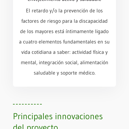
El retardo y/o la prevención de los
factores de riesgo para la discapacidad
de los mayores está íntimamente ligado
a cuatro elementos fundamentales en su
vida cotidiana a saber: actividad física y
mental, integración social, alimentación
saludable y soporte médico.
Principales innovaciones
del proyecto