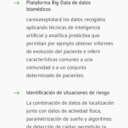
$
Plataforma Big Data de datos
biomédicos
care4eexplotará los datos recogidos
aplicando técnicas de inteligencia
artificial y analítica predictiva que
permitan por ejemplo obtener informes
de evolución del paciente e inferir
características comunes a una
comunidad o a un conjunto
determinado de pacientes.
$
Identificación de situaciones de riesgo
La combinación de datos de localización
junto con datos de actividad física,
parametrización de sueño y algoritmos
de detección de caídas permitirán la