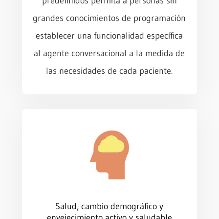
predefinidos permita a personas sin
grandes conocimientos de programación
establecer una funcionalidad específica
al agente conversacional a la medida de
las necesidades de cada paciente.
Salud, cambio demográfico y
envejecimiento activo y saludable