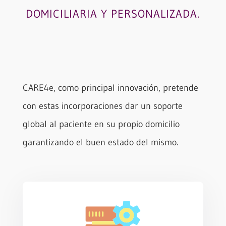
DOMICILIARIA Y PERSONALIZADA.
CARE4e, como principal innovación, pretende
con estas incorporaciones dar un soporte
global al paciente en su propio domicilio
garantizando el buen estado del mismo.