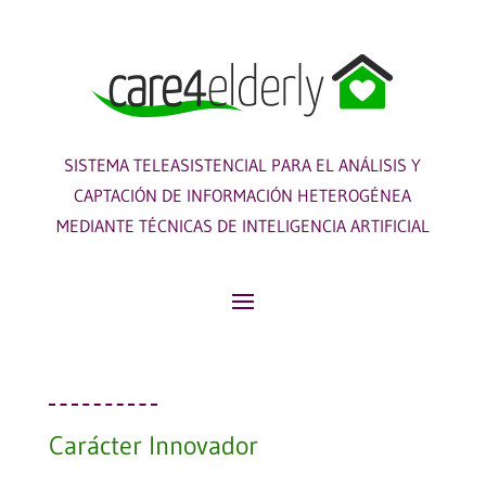
SISTEMA TELEASISTENCIAL PARA EL ANÁLISIS Y
CAPTACIÓN DE INFORMACIÓN HETEROGÉNEA
MEDIANTE TÉCNICAS DE INTELIGENCIA ARTIFICIAL
Carácter Innovador