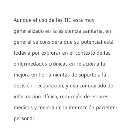
Aunque el uso de las TIC está muy
generalizado en la asistencia sanitaria, en
general se considera que su potencial está
todavía por explorar en el contexto de las
enfermedades crónicas en relación a la
mejora en herramientas de soporte a la
decisión, recopilación, y uso compartido de
información clínica, reducción de errores
médicos y mejora de la interacción paciente-
personal.