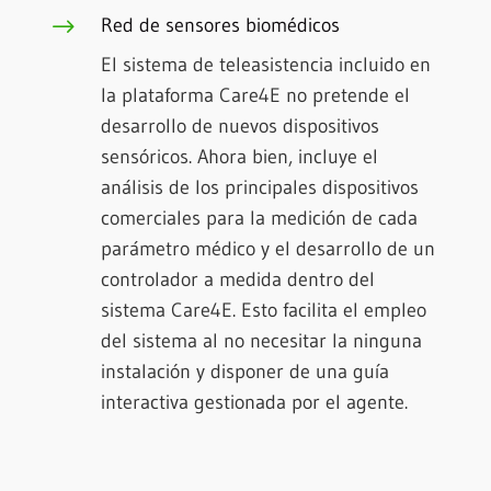
$
Red de sensores biomédicos
El sistema de teleasistencia incluido en
la plataforma Care4E no pretende el
desarrollo de nuevos dispositivos
sensóricos. Ahora bien, incluye el
análisis de los principales dispositivos
comerciales para la medición de cada
parámetro médico y el desarrollo de un
controlador a medida dentro del
sistema Care4E. Esto facilita el empleo
del sistema al no necesitar la ninguna
instalación y disponer de una guía
interactiva gestionada por el agente.