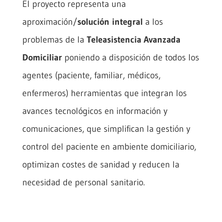
El proyecto representa una
aproximación/
solución integral
a los
problemas de la
Teleasistencia Avanzada
Domiciliar
poniendo a disposición de todos los
agentes (paciente, familiar, médicos,
enfermeros) herramientas que integran los
avances tecnológicos en información y
comunicaciones, que simplifican la gestión y
control del paciente en ambiente domiciliario,
optimizan costes de sanidad y reducen la
necesidad de personal sanitario.