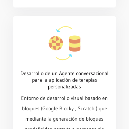
Desarrollo de un Agente conversacional
para la aplicación de terapias
personalizadas
Entorno de desarrollo visual basado en
bloques (Google Blocky , Scratch ) que
mediante la generación de bloques