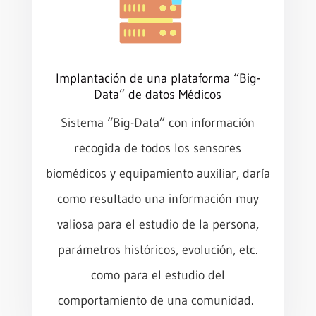
Implantación de una plataforma “Big-
Data” de datos Médicos
Sistema “Big-Data” con información
recogida de todos los sensores
biomédicos y equipamiento auxiliar, daría
como resultado una información muy
valiosa para el estudio de la persona,
parámetros históricos, evolución, etc.
como para el estudio del
comportamiento de una comunidad.